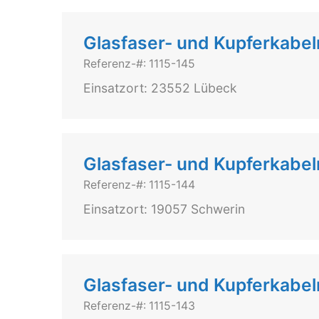
Glasfaser- und Kupferkabe
Referenz-#: 1115-145
Einsatzort: 23552 Lübeck
Glasfaser- und Kupferkabe
Referenz-#: 1115-144
Einsatzort: 19057 Schwerin
Glasfaser- und Kupferkabe
Referenz-#: 1115-143