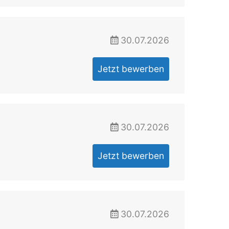
30.07.2026
Jetzt bewerben
30.07.2026
Jetzt bewerben
30.07.2026