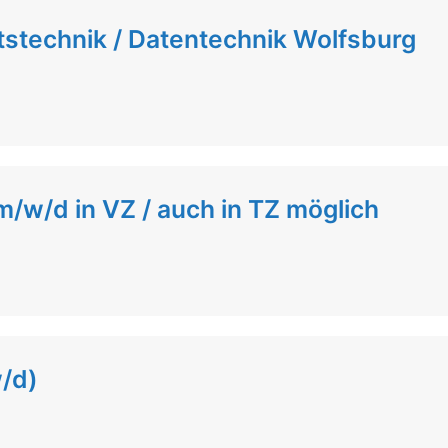
tstechnik / Datentechnik Wolfsburg
/w/d in VZ / auch in TZ möglich
/d)