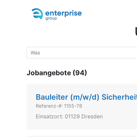
Jobangebote (94)
Bauleiter (m/w/d) Sicherhei
Referenz-#: 1155-78
Einsatzort: 01129 Dresden