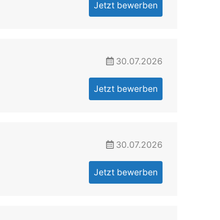
Jetzt bewerben
30.07.2026
Jetzt bewerben
30.07.2026
Jetzt bewerben