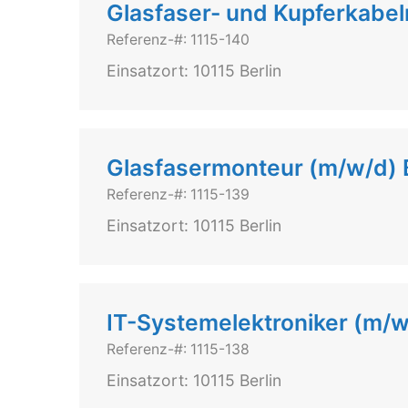
Glasfaser- und Kupferkabel
Referenz-#: 1115-140
Einsatzort: 10115 Berlin
Glasfasermonteur (m/w/d) B
Referenz-#: 1115-139
Einsatzort: 10115 Berlin
IT-Systemelektroniker (m/w
Referenz-#: 1115-138
Einsatzort: 10115 Berlin