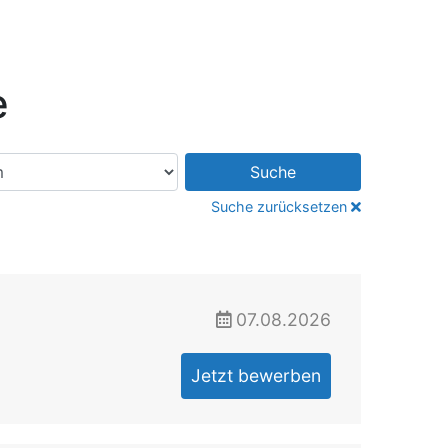
e
Suche
Suche zurücksetzen
07.08.2026
Jetzt bewerben