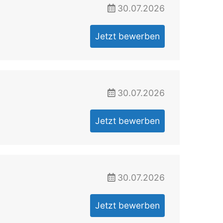
30.07.2026
Jetzt bewerben
30.07.2026
Jetzt bewerben
30.07.2026
Jetzt bewerben