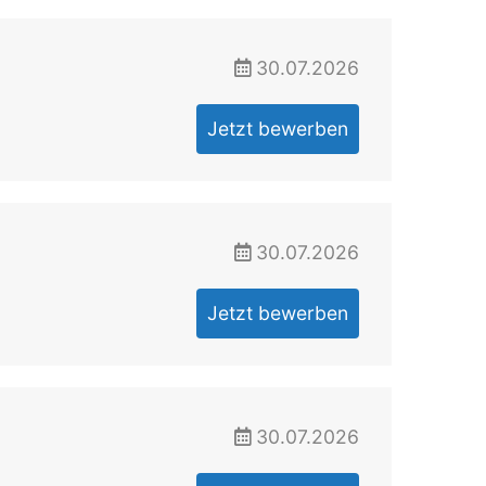
30.07.2026
Jetzt bewerben
30.07.2026
Jetzt bewerben
30.07.2026