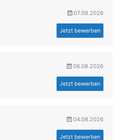
07.08.2026
Jetzt bewerben
06.08.2026
Jetzt bewerben
04.08.2026
Jetzt bewerben