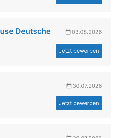
ouse Deutsche
03.08.2026
Jetzt bewerben
30.07.2026
Jetzt bewerben