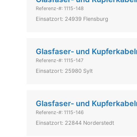
Referenz-#: 1115-148
Einsatzort: 24939 Flensburg
Glasfaser- und Kupferkabel
Referenz-#: 1115-147
Einsatzort: 25980 Sylt
Glasfaser- und Kupferkabe
Referenz-#: 1115-146
Einsatzort: 22844 Norderstedt