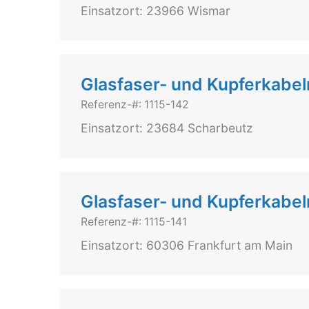
Einsatzort: 23966 Wismar
Glasfaser- und Kupferkabe
Referenz-#: 1115-142
Einsatzort: 23684 Scharbeutz
Glasfaser- und Kupferkabe
Referenz-#: 1115-141
Einsatzort: 60306 Frankfurt am Main