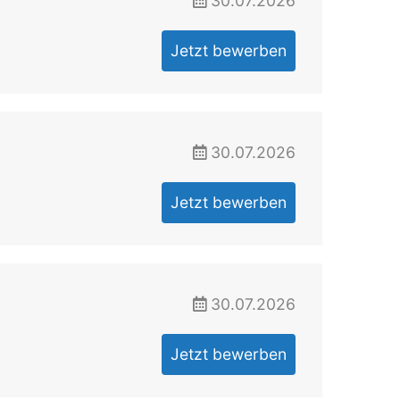
30.07.2026
Jetzt bewerben
30.07.2026
Jetzt bewerben
30.07.2026
Jetzt bewerben